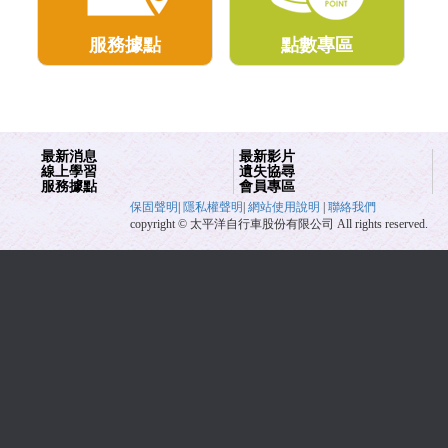
服務據點
點數專區
最新消息
最新影片
線上學習
遺失協尋
服務據點
會員專區
保固聲明
|
隱私權聲明
|
網站使用說明
|
聯絡我們
copyright © 太平洋自行車股份有限公司 All rights reserved.