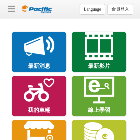
Language
會員登入
最新消息
最新影片
我的車輛
線上學習